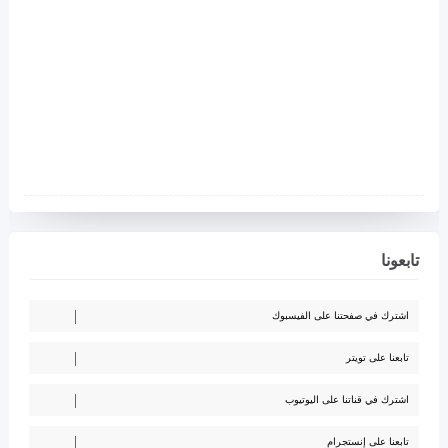
تابعونا
اشترك في صفحتنا على الفيسبوك
تابعنا على تويتر
اشترك في قناتنا على اليوتيوب
تابعنا على إنستجرام