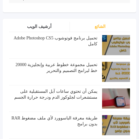
الشائع
أرشيف الويب
تحميل برنامج فوتوشوب Adobe Photoshop CS5
كامل
تحميل مجموعة خطوط عربية وإنجليزية 20000
خط لبرامج التصميم والتحرير
يمكن أن تحتوي ساعات آبل المستقبلية على
مستشعرات لجلوكوز الدم ودرجة حرارة الجسم
طريقة معرفة الباسوورد لأي ملف مضغوط RAR
بدون برامج