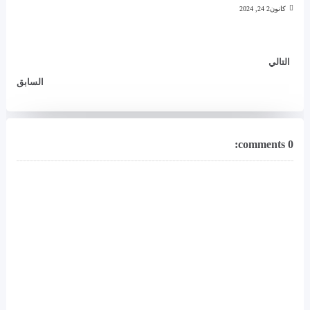
كانون2 24, 2024
التالي
السابق
0 comments: