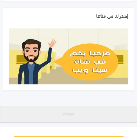
إشترك في قناتنا