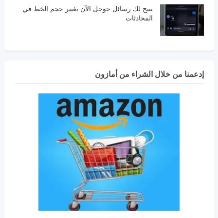
تتيح لك رسائل جوجل الآن تغيير حجم الخط في
المحادثات
إدعمنا من خلال الشراء من أمازون