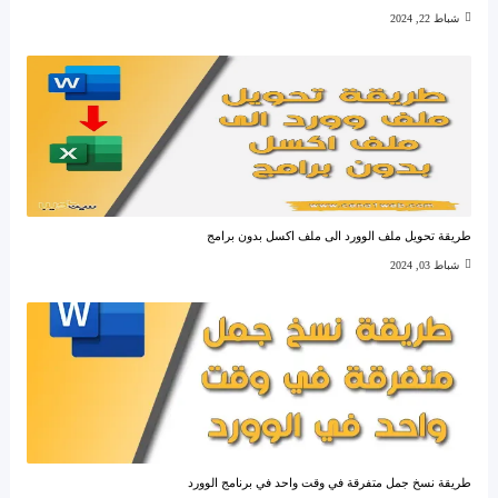
شباط 22, 2024
طريقة تحويل ملف الوورد الى ملف اكسل بدون برامج
شباط 03, 2024
طريقة نسخ جمل متفرقة في وقت واحد في برنامج الوورد