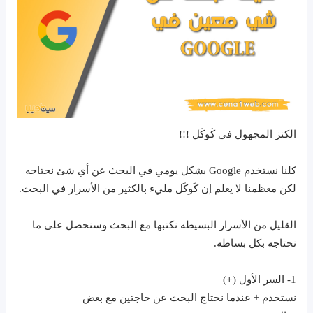
الكنز المجهول في كَوكَل !!!
كلنا نستخدم Google بشكل يومي في البحث عن أي شئ نحتاجه
لكن معظمنا لا يعلم إن كَوكَل مليء بالكثير من الأسرار في البحث.
القليل من الأسرار البسيطه نكتبها مع البحث وسنحصل على ما
نحتاجه بكل بساطه.
1- السر الأول (
+
)
نستخدم + عندما نحتاج البحث عن حاجتين مع بعض