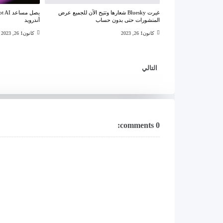
غيرت Bluesky شعارها وتتيح الآن للجميع عرض
المنشورات حتى بدون حساب
أندرويد
كانون1 26, 2023
كانون1 26, 2023
التالي
0 comments: