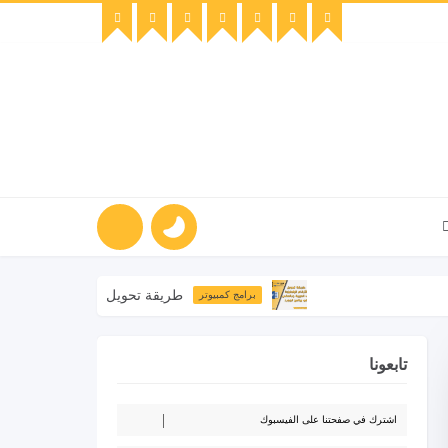
طريقة تحويل الأرقام الإنجليزية إلى ا
برامج كمبيوتر
تابعونا
اشترك في صفحتنا على الفيسبوك