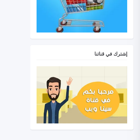
إشترك في قناتنا