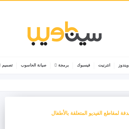
ويندوز
انترنيت
فيسبوك
برمجة
صيانة الحاسوب
تصميم