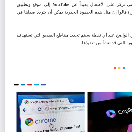
ي تركز على الأطفال بعيداً عن
YouTube
إلى موقع وتطبيق
) قالوا إن مثل هذه الخطوة الجذرية يمكن أن يتردد صداها في
الواضح عند أي نقطة سيتم تحديد مقاطع الفيديو التي تستهدف
ة التي قد تنشأ من تنفيذها.