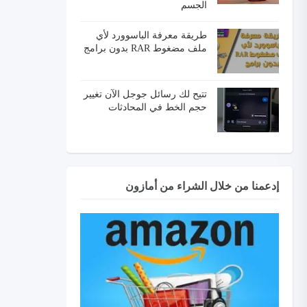
الجسم
طريقة معرفة الباسوورد لأي
ملف مضغوط RAR بدون برامج
تتيح لك رسائل جوجل الآن تغيير
حجم الخط في المحادثات
إدعمنا من خلال الشراء من أمازون