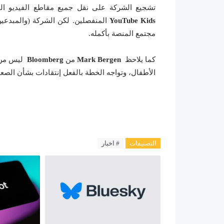
تشجيع الشركة على نقل جميع مقاطع الفيديو الت
YouTube Kids
المنفصلين. لكن الشركة (والمبدعين
مجتمع المنصة بأكمله.
كما يلاحظ
Mark Bergen
من
Bloomberg
ليس من 
الأطفال، وتواجه الخطة بالفعل إنتقادات بشأن الصعوب
التصنيفات
# اخبار