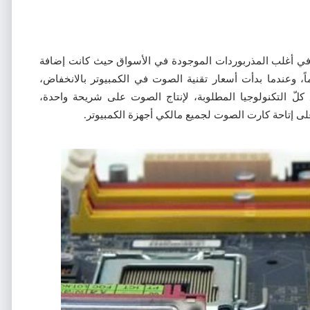
 في أغلب المذربوردات الموجودة في الأسواق حيث كانت إضافة
ً، وعندما بدأت أسعار تقنية الصوت في الكمبيوتر بالانخفاض،
كلّ التكنولوجيا المطلوبة، لإنتاج الصوت على شريحة واحدة،
 إتاحة كارت الصوت لجميع مالكي أجهزة الكمبيوتر.