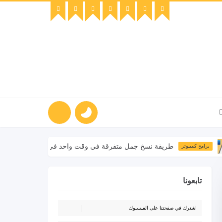
طريقة نسخ جمل متفرقة في وقت واحد في برنامج الوورد
يوتر
تابعونا
اشترك في صفحتنا على الفيسبوك