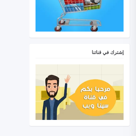
إشترك في قناتنا