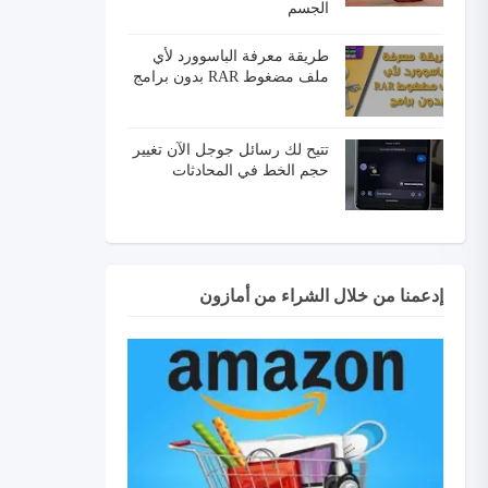
الجسم
طريقة معرفة الباسوورد لأي
ملف مضغوط RAR بدون برامج
تتيح لك رسائل جوجل الآن تغيير
حجم الخط في المحادثات
إدعمنا من خلال الشراء من أمازون