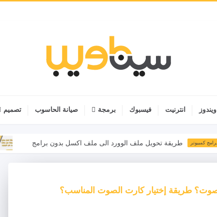
ويندوز
انترنيت
فيسبوك
برمجة
صيانة الحاسوب
تصميم
طريقة تحويل ملف الوورد الى ملف اكسل بدون برامج
برامج كمب
صوت؟ طريقة إختيار كارت الصوت المناسب؟