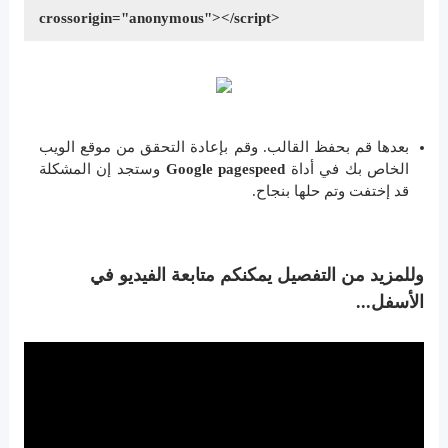
crossorigin="anonymous"></script>
بعدها قم بحفظ القالب. وقم بإعادة التحقق من موقع الويب
الخاص بك في أداة
Google pagespeed
وستجد إن المشكلة
قد إختفت وتم حلها بنجاح.
وللمزيد من التفصيل يمكنكم متابعة الفيديو في
الأسفل...