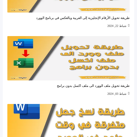
طريقة تحويل الأرقام الإنجليزية إلى العربية وبالعكس في برنامج الوورد
شباط 22, 2024
طريقة تحويل ملف الوورد الى ملف اكسل بدون برامج
شباط 03, 2024