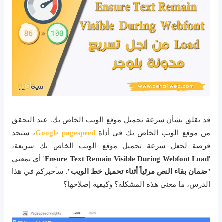
قد تقلق بشأن سرعة تحميل موقع الويب الخاص بك. عند التحقق
من موقع الويب الخاص بك في أداة
Google pagespeed
، ستجد
فرصة لجعل سرعة تحميل موقع الويب الخاص بك سريعة،
'
Ensure Text Remain Visible During Webfont Load
' أي بمعنى
"
ضمان بقاء النص مرئياً أثناء تحميل خط الويب
". سأخبركم في هذا
الدرس، ما معنى هذه المشكلة؟ وكيفية إصلاحها؟