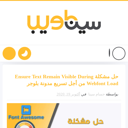
حل مشكلة Ensure Text Remain Visible During
Webfont Load من أجل تسريع مدونة بلوجر
بواسطة
حسام سينا
في
أكتوبر 19, 2020