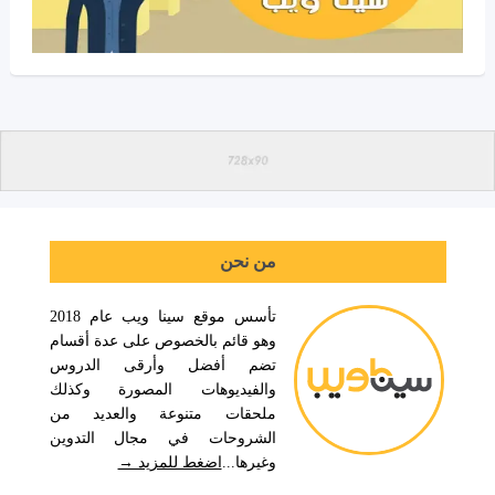
من نحن
تأسس موقع سينا ويب عام 2018
وهو قائم بالخصوص على عدة أقسام
تضم أفضل وأرقى الدروس
والفيديوهات المصورة وكذلك
ملحقات متنوعة والعديد من
الشروحات في مجال التدوين
وغيرها...
اضغط للمزيد →