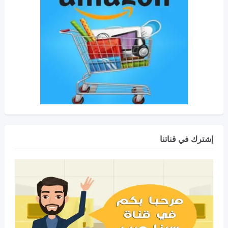
إشترك في قناتنا