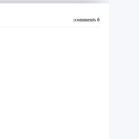
0 comments: