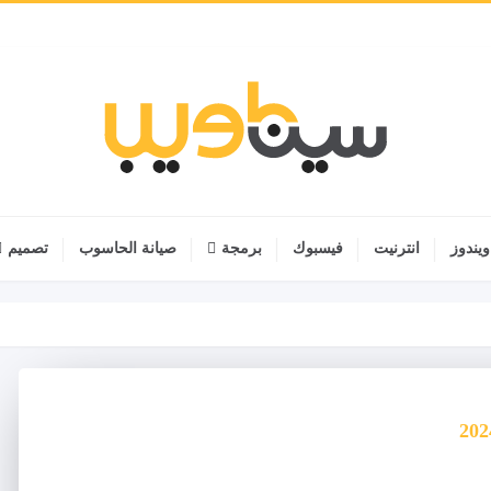
ويندوز
انترنيت
فيسبوك
برمجة
صيانة الحاسوب
تصميم