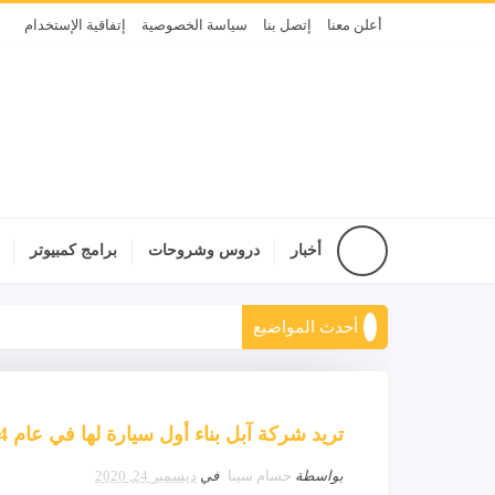
أعلن معنا
إتصل بنا
سياسة الخصوصية
إتفاقية الإستخدام
أخبار
دروس وشروحات
برامج كمبيوتر
أحدث المواضيع
تريد شركة آبل بناء أول سيارة لها في عام 2024
بواسطة
حسام سينا
في
ديسمبر 24, 2020