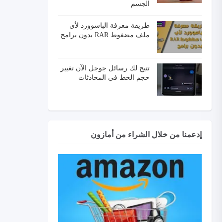
الجسم
طريقة معرفة الباسوورد لأي
ملف مضغوط RAR بدون برامج
تتيح لك رسائل جوجل الآن تغيير
حجم الخط في المحادثات
إدعمنا من خلال الشراء من أمازون