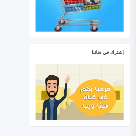
إشترك في قناتنا