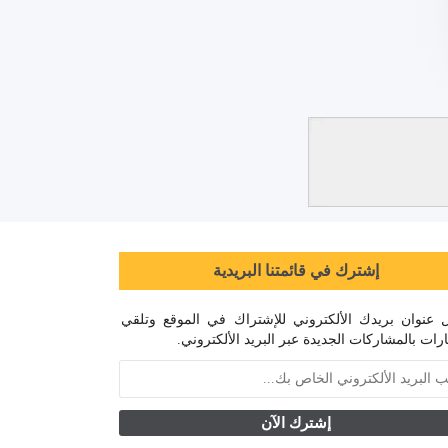
إشترك في قائمتنا البريدية
 عنوان بريدك الألكتروني للإشتراك في الموقع وتلقي
رات بالمشاركات الجديدة عبر البريد الألكتروني.