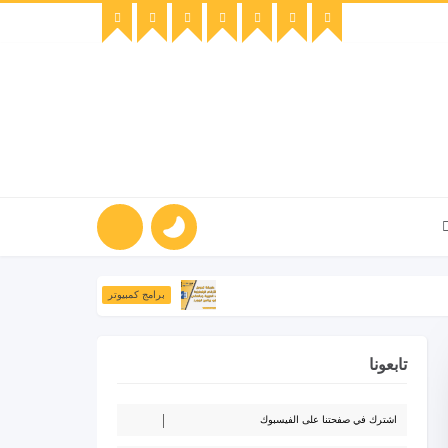
طريقة تحويل الأرقام ال
برامج كمبيوتر
تابعونا
اشترك في صفحتنا على الفيسبوك