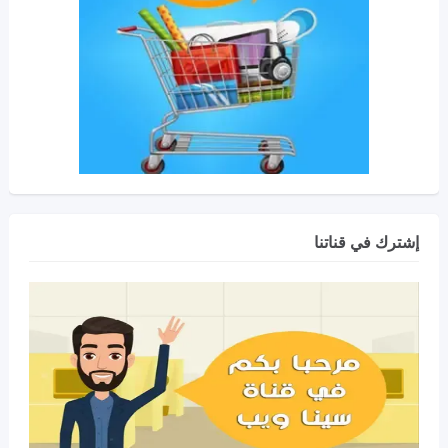
إشترك في قناتنا