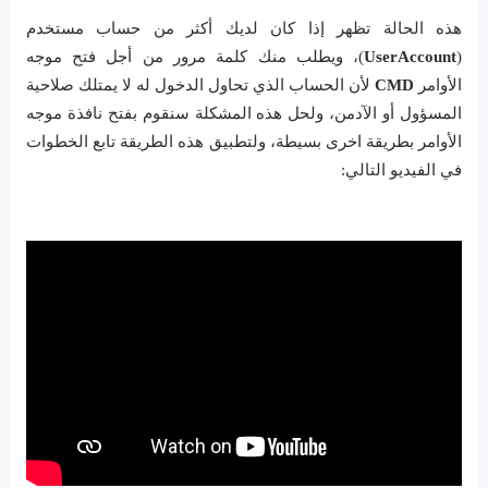
هذه الحالة تظهر إذا كان لديك أكثر من حساب مستخدم
(
UserAccount
)، ويطلب منك كلمة مرور من أجل فتح موجه
الأوامر
CMD
لأن الحساب الذي تحاول الدخول له لا يمتلك صلاحية
المسؤول أو الآدمن، ولحل هذه المشكلة سنقوم بفتح نافذة موجه
الأوامر بطريقة اخرى بسيطة، ولتطبيق هذه الطريقة تابع الخطوات
في الفيديو التالي: