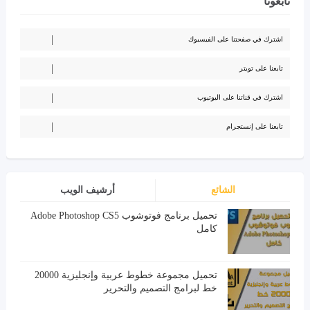
تابعونا
اشترك في صفحتنا على الفيسبوك
تابعنا على تويتر
اشترك في قناتنا على اليوتيوب
تابعنا على إنستجرام
الشائع
أرشيف الويب
تحميل برنامج فوتوشوب Adobe Photoshop CS5
كامل
تحميل مجموعة خطوط عربية وإنجليزية 20000
خط لبرامج التصميم والتحرير