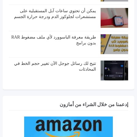
يمكن أن تحتوي ساعات آبل المستقبلية على
مستشعرات لجلوكوز الدم ودرجة حرارة الجسم
طريقة معرفة الباسوورد لأي ملف مضغوط RAR
بدون برامج
تتيح لك رسائل جوجل الآن تغيير حجم الخط في
المحادثات
إدعمنا من خلال الشراء من أمازون