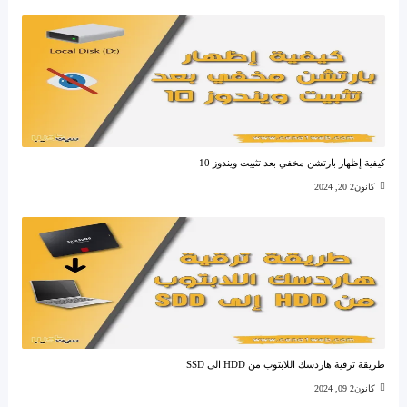
كيفية إظهار بارتشن مخفي بعد تثبيت ويندوز 10
كانون2 20, 2024
طريقة ترقية هاردسك اللابتوب من HDD الى SSD
كانون2 09, 2024