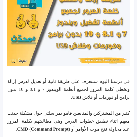
في درسنا اليوم سنتعرف على طريقة ثانية أو تعديل لدرس إزالة
وتخطي كلمة المرور لجميع أنظمة الويندوز 7 و 8.1 و 10 بدون
برامج أو فورمات أو فلاش
USB
.
كثير من المشتركين والمتابعين قامو بمراسلتي حول مشكلة حدثت
معهم أثناء تطبيق خطوات الدرس وهي مطالبتهم بكلمة المرور
عند محاولة فتح موجه الأوامر أو (
Command Prompt
(
CMD
.