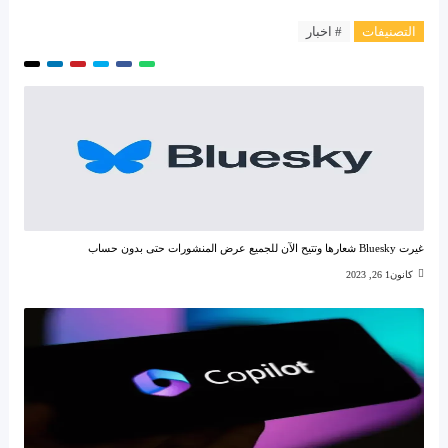
التصنيفات
# اخبار
غيرت Bluesky شعارها وتتيح الآن للجميع عرض المنشورات حتى بدون حساب
كانون1 26, 2023