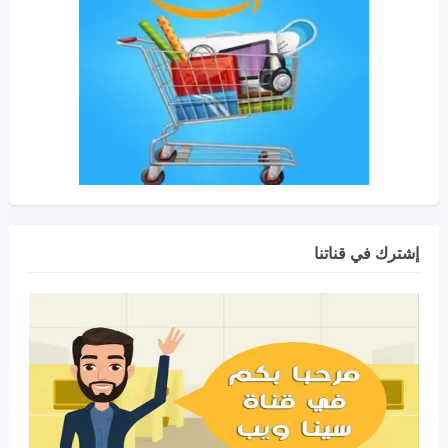
إشترك في قناتنا