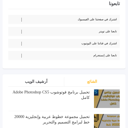
تابعونا
اشترك في صفحتنا على الفيسبوك
تابعنا على تويتر
اشترك في قناتنا على اليوتيوب
تابعنا على إنستجرام
الشائع
أرشيف الويب
تحميل برنامج فوتوشوب Adobe Photoshop CS5
كامل
تحميل مجموعة خطوط عربية وإنجليزية 20000
خط لبرامج التصميم والتحرير