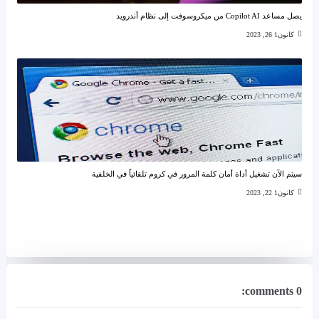
يصل مساعد Copilot AI من ميكروسوفت إلى نظام أندرويد
كانون1 26, 2023
سيتم الآن تشغيل أداة أمان كلمة المرور في كروم تلقائياً في الخلفية
كانون1 22, 2023
0 comments: