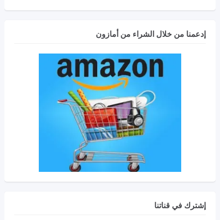
إدعمنا من خلال الشراء من أمازون
إشترك في قناتنا