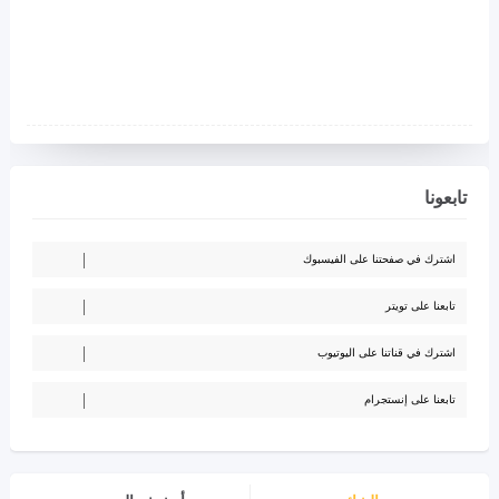
تابعونا
اشترك في صفحتنا على الفيسبوك
تابعنا على تويتر
اشترك في قناتنا على اليوتيوب
تابعنا على إنستجرام