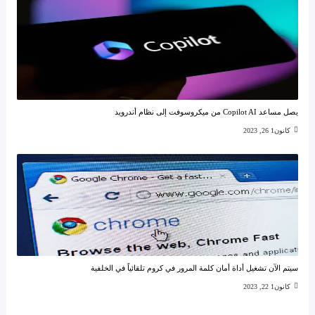
يصل مساعد Copilot AI من ميكروسوفت إلى نظام أندرويد
كانون1 26, 2023
سيتم الآن تشغيل أداة أمان كلمة المرور في كروم تلقائياً في الخلفية
كانون1 22, 2023