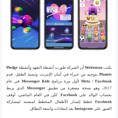
يكتب
Weitzman
أن الشركة طورت أنشطة التعهد وأنشطة
Pledge
Planets
بتوجيه من خبراء في أمان الإنترنت وتنمية الطفل. قدم
Meta / Facebook
لأول مرة برنامج
Messenger Kids
في عام
2017، وهو نسخة مصغرة من تطبيق
Messenger
الذي يربط
بحساب الوالد على
Facebook
. لكن في العام الماضي، أوقف
Facebook
خطط إصدار الأطفال المخطط لمنصته لمشاركة
الصور على
Instagram
بعد إنتقادات واسعة النطاق.