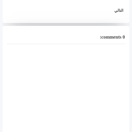
التالي
0 comments: