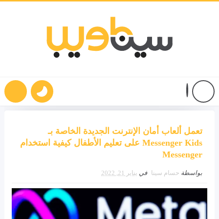
تعمل ألعاب أمان الإنترنت الجديدة الخاصة بـ
Messenger Kids على تعليم الأطفال كيفية استخدام
Messenger
بواسطة
حسام سينا
في
يناير 21, 2022