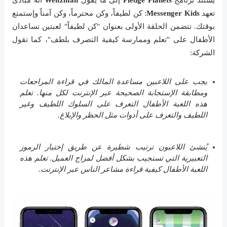
تعهد
Messenger Kids
: كن لطيفاً، وكن محترماً، وكن آمناً وإستمتع
بوقتك. تتضمن الحلقة الأولى بعنوان "كن لطيفاً" لعبتين تساعدان
الأطفال على "تعلم وممارسة كيفية التصرف بلطف"، كما تقول
الشركة:
يجب على اللاعبين مساعدة المالك في قراءة المراجعات
ومطابقة الإستجابة الصحيحة عبر الإنترنت لكل منها. تعلم
هذه اللعبة الأطفال التعرف على السلوك اللطيف وغير
اللطيف والتعرف على أدوات مثل الحظر والإبلاغ.
يُنشئ اللاعبون ترتيب شطيرة عن طريق إختيار الرموز
التعبيرية التي تستجيب بشكل أفضل لمزاج العميل. تعلم هذه
اللعبة الأطفال كيفية قراءة مشاعر الناس عبر الإنترنت.