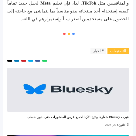
والمنافسين مثل
TikTok
. لذا، فإن تعليم
Meta
لجيل جديد تماماً
كيفية إستخدام أحد منتجاته يبدو مناسباً بما يتماشى مع حاجته إلى
الحصول على مستخدمين أصغر سناً وإستمرارهم في اللعب.
التصنيفات
# اخبار
غيرت Bluesky شعارها وتتيح الآن للجميع عرض المنشورات حتى بدون حساب
كانون1 26, 2023