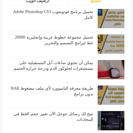
الشائع
أرشيف الويب
تحميل برنامج فوتوشوب Adobe Photoshop CS5
كامل
تحميل مجموعة خطوط عربية وإنجليزية 20000
خط لبرامج التصميم والتحرير
يمكن أن تحتوي ساعات آبل المستقبلية على
مستشعرات لجلوكوز الدم ودرجة حرارة الجسم
طريقة معرفة الباسوورد لأي ملف مضغوط RAR
بدون برامج
تتيح لك رسائل جوجل الآن تغيير حجم الخط في
المحادثات