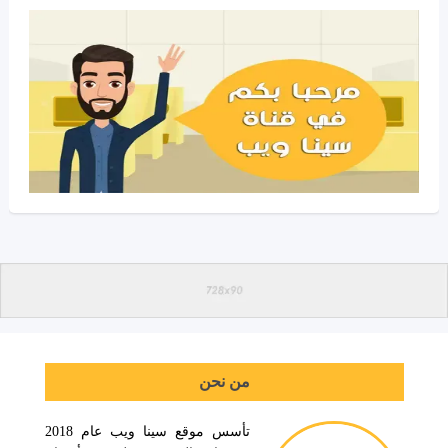
من نحن
تأسس موقع سينا ويب عام 2018