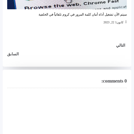
سيتم الآن تشغيل أداة أمان كلمة المرور في كروم تلقائياً في الخلفية
كانون1 22, 2023
التالي
السابق
0 comments: