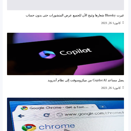
غيرت Bluesky شعارها وتتيح الآن للجميع عرض المنشورات حتى بدون حساب
كانون1 26, 2023
يصل مساعد Copilot AI من ميكروسوفت إلى نظام أندرويد
كانون1 26, 2023