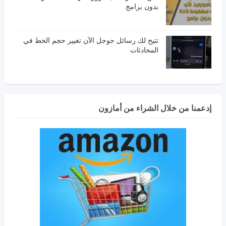
بدون برامج
تتيح لك رسائل جوجل الآن تغيير حجم الخط في
المحادثات
إدعمنا من خلال الشراء من أمازون