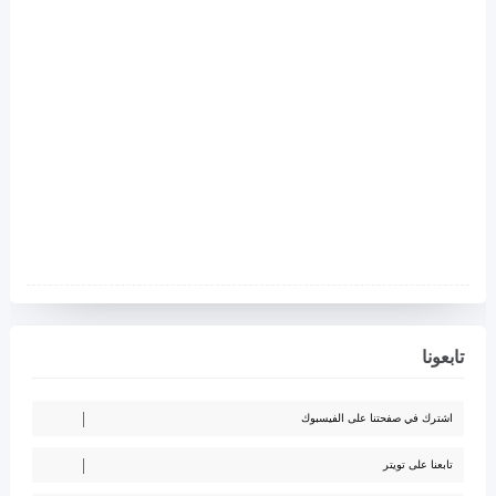
تابعونا
اشترك في صفحتنا على الفيسبوك
تابعنا على تويتر