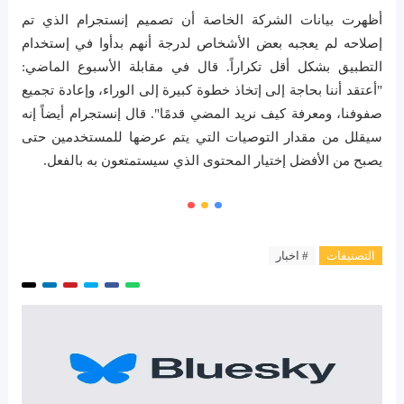
أظهرت بيانات الشركة الخاصة أن تصميم إنستجرام الذي تم
إصلاحه لم يعجبه بعض الأشخاص لدرجة أنهم بدأوا في إستخدام
التطبيق بشكل أقل تكراراً. قال في مقابلة الأسبوع الماضي:
"أعتقد أننا بحاجة إلى إتخاذ خطوة كبيرة إلى الوراء، وإعادة تجميع
صفوفنا، ومعرفة كيف نريد المضي قدمًا". قال إنستجرام أيضاً إنه
سيقلل من مقدار التوصيات التي يتم عرضها للمستخدمين حتى
يصبح من الأفضل إختيار المحتوى الذي سيستمتعون به بالفعل.
التصنيفات
# اخبار