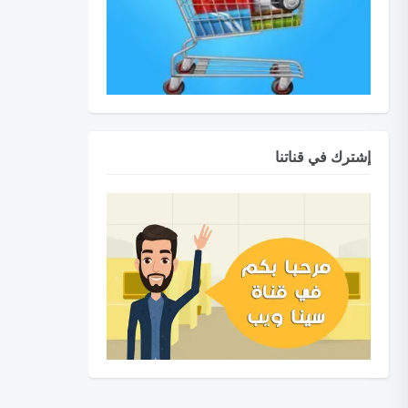
إشترك في قناتنا