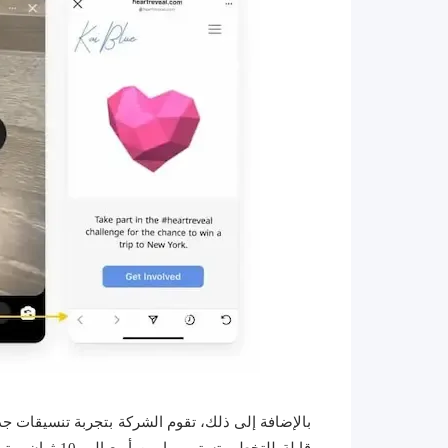
بالإضافة إلى ذلك، تقوم الشركة بتجربة تنسيقات جد
قابلة للتخطي تس