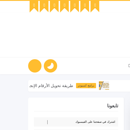
طريقة تحويل الأرقام الإنجليزية إلى العربية وبالعك
برامج كمبيوتر
تابعونا
اشترك في صفحتنا على الفيسبوك