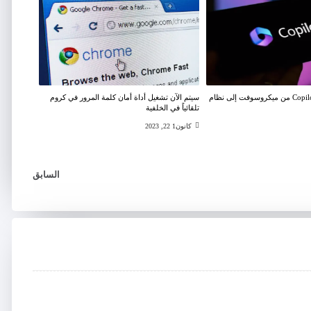
يصل مساعد Copilot AI من ميكروسوفت إلى نظام
سيتم الآن تشغيل أداة أمان كلمة المرور في كروم
تلقائياً في الخلفية
كانون1 22, 2023
السابق