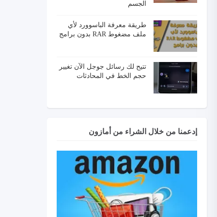
الجسم
طريقة معرفة الباسوورد لأي
ملف مضغوط RAR بدون برامج
تتيح لك رسائل جوجل الآن تغيير
حجم الخط في المحادثات
إدعمنا من خلال الشراء من أمازون