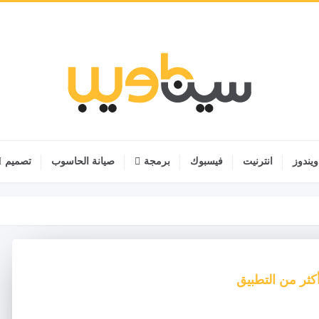
ويندوز
انترنيت
فيسبوك
برمجة
صيانة الحاسوب
تصميم
كثر من التطبيق