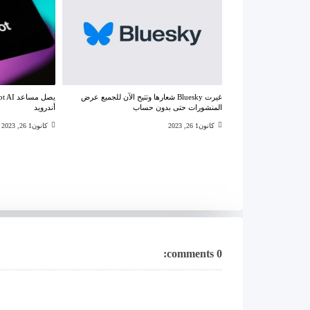
غيرت Bluesky شعارها وتتيح الآن للجميع عرض
المنشورات حتى بدون حساب
أندرويد
كانون1 26, 2023
كانون1 26, 2023
0 comments: