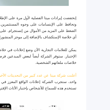
إنخفضت إيرادات ميتا الفصلية لأول مرة على الإطلاق
وتحافظ على الإبتسامات على وجوه المستثمرين. 
الضغط على المزيد من الأموال من إنستجرام. على 
أي خلاصة الإستكشاف بالإضافة إلى موجز المنشورا
يمكن للعلامات التجارية الآن وضع إعلانات في خلا
الإختبار. ستوفر الشركة أيضاً لبعض المبدعين فر
خلاصات ملفاتهم الشخصية.
أعلنت شركة ميتا عن عدد كبير من التحديثات الأخ
واحد، ستجرب الشركة إعلانات الواقع المعزز في ك
تستخدم هذه للسماح للأشخاص بإختبار الأثاث الإفت