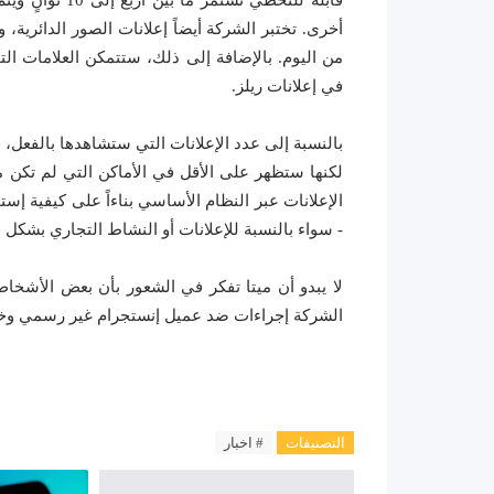
أخرى. تختبر الشركة أيضاً إعلانات الصور الدائرية، 
من اليوم. بالإضافة إلى ذلك، ستتمكن العلامات ال
في إعلانات ريلز.
بالنسبة إلى عدد الإعلانات التي ستشاهدها بالفعل،
لكنها ستظهر على الأقل في الأماكن التي لم تكن 
الإعلانات عبر النظام الأساسي بناءاً على كيفية 
- سواء بالنسبة للإعلانات أو النشاط التجاري بشكل ع
لا يبدو أن ميتا تفكر في الشعور بأن بعض الأشخا
الشركة إجراءات ضد عميل إنستجرام غير رسمي وخال
التصنيفات
# اخبار