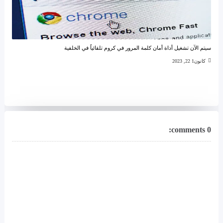
سيتم الآن تشغيل أداة أمان كلمة المرور في كروم تلقائياً في الخلفية
كانون1 22, 2023
0 comments: