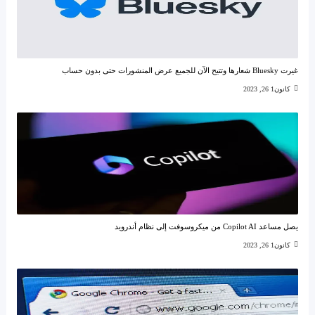
غيرت Bluesky شعارها وتتيح الآن للجميع عرض المنشورات حتى بدون حساب
كانون1 26, 2023
يصل مساعد Copilot AI من ميكروسوفت إلى نظام أندرويد
كانون1 26, 2023