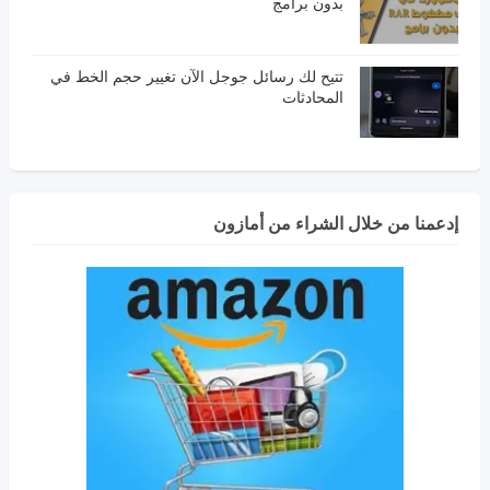
بدون برامج
تتيح لك رسائل جوجل الآن تغيير حجم الخط في
المحادثات
إدعمنا من خلال الشراء من أمازون