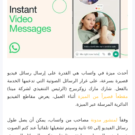
أحدث ميزة في واتساب هي القدرة على إرسال رسائل فيديو
قصيرة بسرعة، على غرار الرسائل الصوتية التي تدعمها الخدمة
بالفعل. شارك مارك زوكربيرج (الرئيس التنفيذي لشركة ميتا)
مقطعاً قصيراً من الميزة
أثناء العمل، يعرض مقاطع الفيديو
الدائرية المرسلة عبر الميزة.
وفقاً
لمنشور مدونة
مصاحب من واتساب، يمكن أن يصل طول
رسائل الفيديو إلى 60 ثانية وسيتم تشغيلها تلقائياً عند كتم الصوت