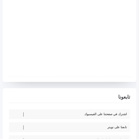
تابعونا
اشترك في صفحتنا على الفيسبوك
تابعنا على تويتر