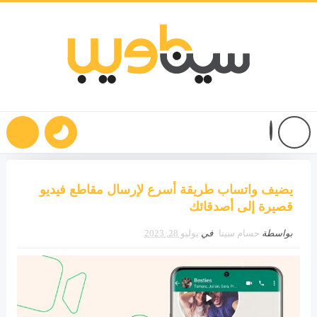
يضيف واتساب طريقة أسرع لإرسال مقاطع فيديو
قصيرة إلى أصدقائك
بواسطة
حسام سينا
في
يوليو 28, 2023