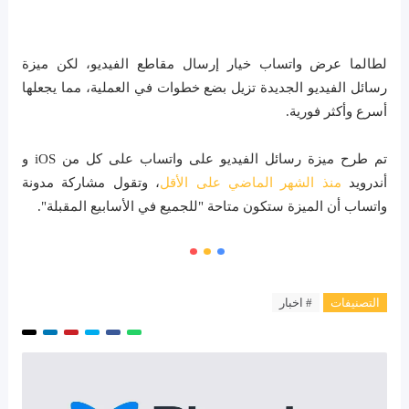
لطالما عرض واتساب خيار إرسال مقاطع الفيديو، لكن ميزة
رسائل الفيديو الجديدة تزيل بضع خطوات في العملية، مما يجعلها
أسرع وأكثر فورية.
تم طرح ميزة رسائل الفيديو على واتساب على كل من iOS و
أندرويد
منذ الشهر الماضي على الأقل
، وتقول مشاركة مدونة
واتساب أن الميزة ستكون متاحة "للجميع في الأسابيع المقبلة".
التصنيفات
# اخبار