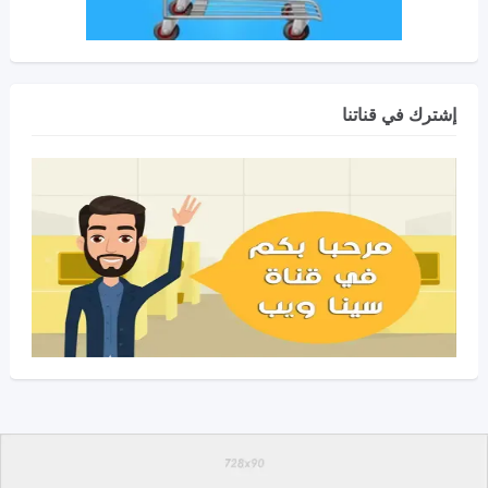
إشترك في قناتنا