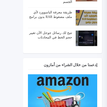
الجسم
طريقة معرفة الباسوورد لأي
ملف مضغوط RAR بدون برامج
تتيح لك رسائل جوجل الآن تغيير
حجم الخط في المحادثات
إدعمنا من خلال الشراء من أمازون