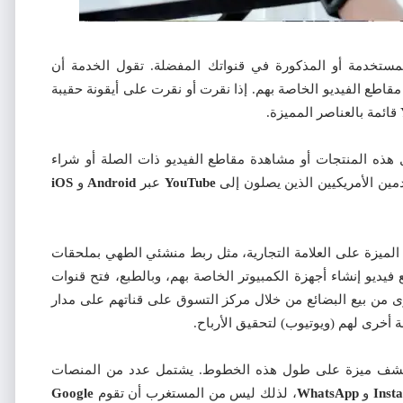
ستخدمة أو المذكورة في قنواتك المفضلة. تقول الخدمة أن
طع الفيديو الخاصة بهم. إذا نقرت أو نقرت على أيقونة حقيبة
قائمة بالعناصر المميزة.
ذه المنتجات أو مشاهدة مقاطع الفيديو ذات الصلة أو شراء
ين الأمريكيين الذين يصلون إلى
YouTube
عبر
Android
و
iOS
الميزة على العلامة التجارية، مثل ربط منشئي الطهي بملحقات
فيديو إنشاء أجهزة الكمبيوتر الخاصة بهم، وبالطبع، فتح قنوات
ى من بيع البضائع من خلال مركز التسوق على قناتهم على مدار
ة أخرى لهم (ويوتيوب) لتحقيق الأرباح.
شف ميزة على طول هذه الخطوط. يشتمل عدد من المنصات
Inst
و
WhatsApp
، لذلك ليس من المستغرب أن تقوم
Google