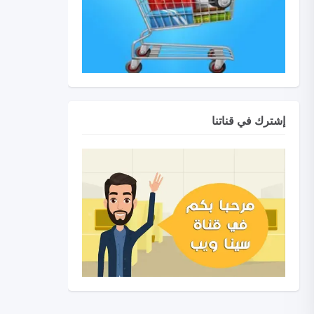
إشترك في قناتنا