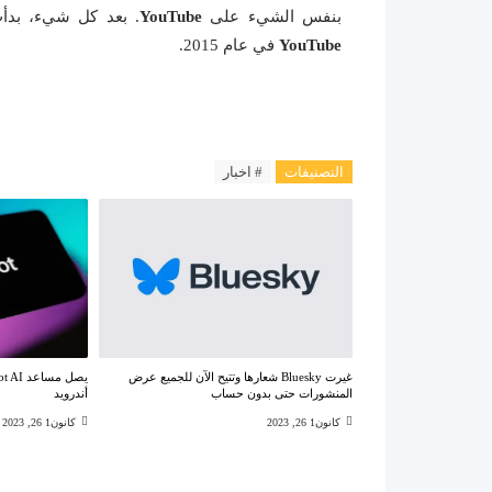
بنفس الشيء على
YouTube
. بعد كل شيء، بدأ
YouTube
في عام 2015.
التصنيفات
# اخبار
غيرت Bluesky شعارها وتتيح الآن للجميع عرض
المنشورات حتى بدون حساب
أندرويد
كانون1 26, 2023
كانون1 26, 2023