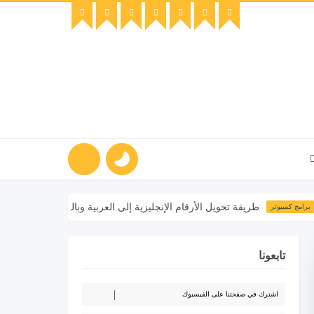
طريقة تحويل الأرقام الإنجليزية إلى العربية وبالعكس في برنامج الوورد
مبيوتر
تابعونا
اشترك في صفحتنا على الفيسبوك