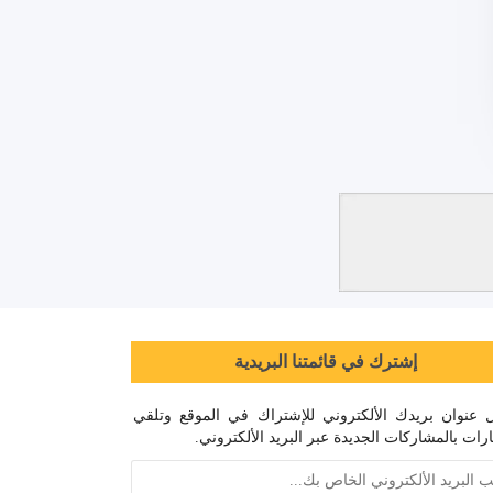
إشترك في قائمتنا البريدية
 عنوان بريدك الألكتروني للإشتراك في الموقع وتلقي
رات بالمشاركات الجديدة عبر البريد الألكتروني.