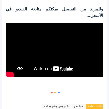
وللمزيد من التفصيل يمكنكم متابعة الفيديو في
الأسفل...
التصنيفات
# بلوجر
# دروس وشروحات