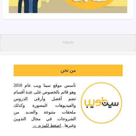
من نحن
تأسس موقع سينا ويب عام 2018
وهو قائم بالخصوص على عدة أقسام
تضم أفضل وأرقى الدروس
والفيديوهات المصورة وكذلك
ملحقات متنوعة والعديد من
الشروحات في مجال التدوين
وغيرها...
اضغط للمزيد →