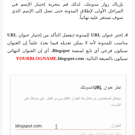
بإرباك زوار مدونتك، لذلك قم بتجربة إختيار الإسم في
المراحل الأولى لإطلاق المدونة حتى تصل إلى الإسم الذي
سوف تستقر عليه نهائياً.
4.
إختر عنوان
URL
للمدونة (يفضل التأكد من إختيار عنوان
URL
مناسب للمدونة لأنه لا يمكن تعديله فيما بعد)، علماً إن العنوان
سيكون فرعي أي تابع لمنصة
Blogspot
، أي إن العنوان النهائي
سيكون بالصيغة التالية:
.blogspot.com
YOURBLOGNAME