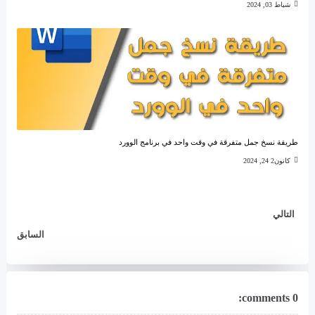
شباط 03, 2024
طريقة نسخ جمل متفرقة في وقت واحد في برنامج الوورد
كانون2 24, 2024
التالي
السابق
0 comments: