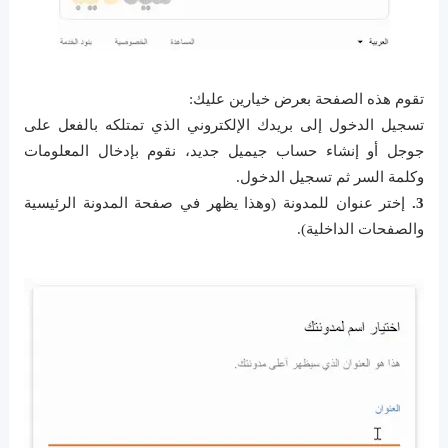
تقوم هذه الصفحة بعرض خيارين عليك:
تسجيل الدخول إلى بريدك الإلكتروني الذي تمتلكه بالفعل على
جوجل أو إنشاء حساب جيميل جديد، نقوم بإدخال المعلومات
وكلمة السر ثم تسجيل الدخول.
3.
إختر عنوان للمدونة (وهذا يظهر في صفحة المدونة الرئيسية
والصفحات الداخلية).