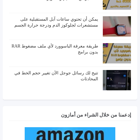
يمكن أن تحتوي ساعات آبل المستقبلية على
مستشعرات لجلوكوز الدم ودرجة حرارة الجسم
طريقة معرفة الباسوورد لأي ملف مضغوط RAR
بدون برامج
تتيح لك رسائل جوجل الآن تغيير حجم الخط في
المحادثات
إدعمنا من خلال الشراء من أمازون