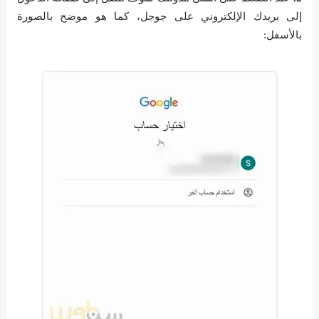
إلى بريدك الإلكتروني على جوجل، كما هو موضح بالصورة
بالأسفل: