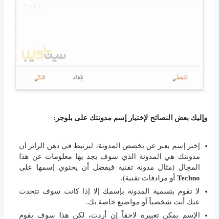
وإليك بعض النصائح لإختيار إسم مدونتك على بلوجر:
إختر إسم يعبر عن تخصص المدونة، ليرتبط في ذهن الزائر أن
مدونتك هي المدونة الذي سوف يجد بها معلومات عن هذا
المجال (مثال مدونة تقنية فيفضل أن يحتوي إسمها على
Techno
أو مرادفات تقنية).
لا تقوم بتسمية المدونة بإسمك إلا إذا كانت سوف تتحدث
عنك أنت شخصياً أو مواضيع خاصة بك.
الإسم يمكن تغييره لاحقاً إن أردت، لكن هذا سوف يقوم