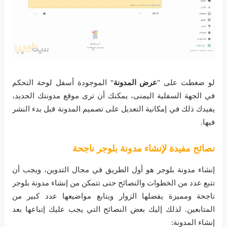
لو ضغطت على "
عرض المدونة
" الموجودة أسفل لوحة التحكم
في الجهة السفلية اليمنى، يمكنك أن ترى موقع مدونتك الجديد،
يفيدك ذلك في إمكانية التعديل على تصميم المدونة قبل بدء النشر
فيها.
نصائح مفيدة لإنشاء مدونة بلوجر ناجحة
إنشاء مدونة بلوجر هو أول الطريق في مجال التدوين، ويجب أن
تتبع عدد من الخطوات والنصائح حتى تتمكن من إنشاء مدونة بلوجر
ناجحة ومميزة يفضلها الزوار ويتابع مواضيعها عدد كبير من
المتابعين. لذلك إليك بعض النصائح التي يجب عليك إتباعها بعد
إنشاء المدونة: