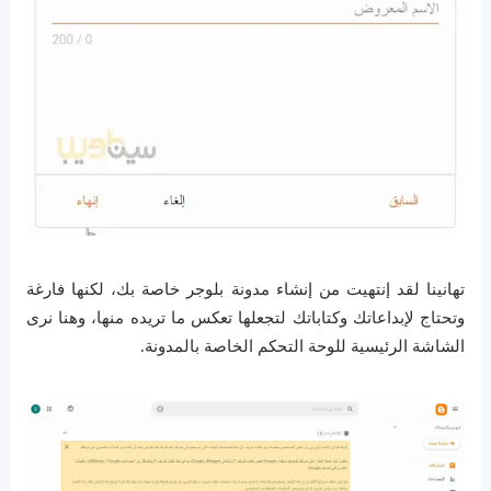
تهانينا لقد إنتهيت من إنشاء مدونة بلوجر خاصة بك، لكنها فارغة
وتحتاج لإبداعاتك وكتاباتك لتجعلها تعكس ما تريده منها، وهنا نرى
الشاشة الرئيسية للوحة التحكم الخاصة بالمدونة.