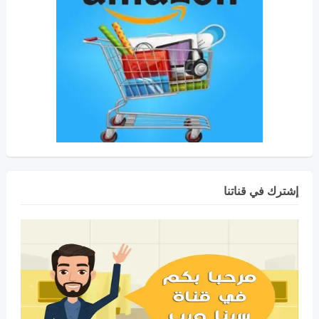
إشترك في قناتنا