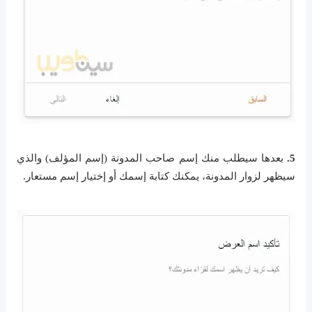
5.
بعدها سيطلب منك إسم صاحب المدونة (إسم المؤلف) والذي
سيظهر لزوار المدونة، يمكنك كتابة إسمك أو إختيار إسم مستعار.