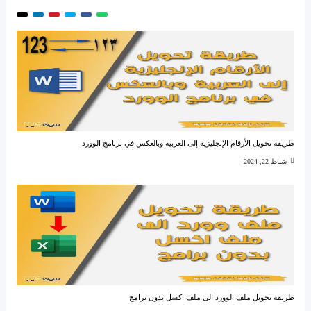
طريقة تحويل الأرقام الإنجليزية إلى العربية وبالعكس في برنامج الوورد
شباط 22, 2024
طريقة تحويل ملف الوورد الى ملف اكسل بدون برامج