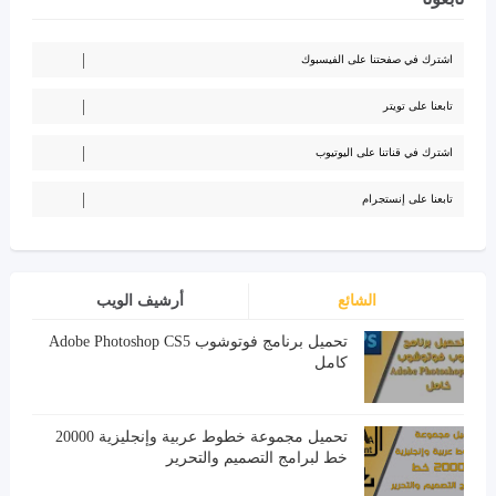
اشترك في صفحتنا على الفيسبوك
تابعنا على تويتر
اشترك في قناتنا على اليوتيوب
تابعنا على إنستجرام
الشائع
أرشيف الويب
تحميل برنامج فوتوشوب Adobe Photoshop CS5
كامل
تحميل مجموعة خطوط عربية وإنجليزية 20000
خط لبرامج التصميم والتحرير