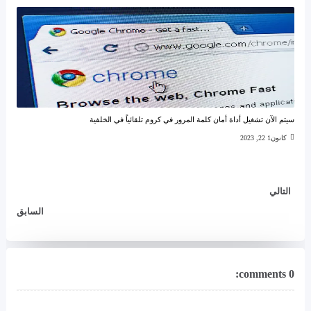
سيتم الآن تشغيل أداة أمان كلمة المرور في كروم تلقائياً في الخلفية
كانون1 22, 2023
التالي
السابق
0 comments: