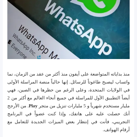
منذ بداياته المتواضعة على أيفون منذ أكثر من عقد من الزمان، نما
واتساب ليصبح طاغوتاً للرسائل. إنها حالياً منصة المراسلة الأولى
في الولايات المتحدة، وعلى الرغم من حظرها في الصين، فهي
أيضاً التطبيق الأول للمراسلة في جميع أنحاء العالم مع أكثر من 2
مليار مستخدم شهرياً و 5 مليارات تنزيل من متجر
Play
. من الأرجح
أنك حصلت عليه على هاتفك، وإذا كنت عضواً في البرنامج
التجريبي، فأنت في إنتظار بعض الميزات الجديدة للتعامل مع
أرقام الهواتف.