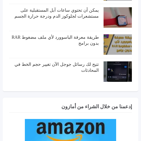
يمكن أن تحتوي ساعات آبل المستقبلية على
مستشعرات لجلوكوز الدم ودرجة حرارة الجسم
طريقة معرفة الباسوورد لأي ملف مضغوط RAR
بدون برامج
تتيح لك رسائل جوجل الآن تغيير حجم الخط في
المحادثات
إدعمنا من خلال الشراء من أمازون