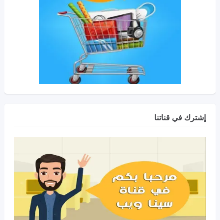
إشترك في قناتنا