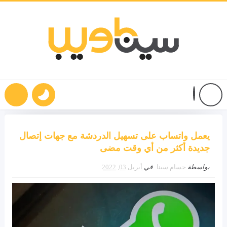
يعمل واتساب على تسهيل الدردشة مع جهات إتصال
جديدة أكثر من أي وقت مضى
بواسطة
حسام سينا
في
أبريل 03, 2022