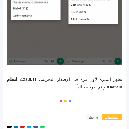
تظهر الميزة لأول مرة في الإصدار التجريبي
2.22.8.11 لنظام
Android
ويتم طرحه حالياً.
التصنيفات
# اخبار