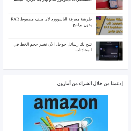
طريقة معرفة الباسوورد لأي ملف مضغوط RAR
بدون برامج
تتيح لك رسائل جوجل الآن تغيير حجم الخط في
المحادثات
إدعمنا من خلال الشراء من أمازون