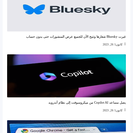
غيرت Bluesky شعارها وتتيح الآن للجميع عرض المنشورات حتى بدون حساب
كانون1 26, 2023
يصل مساعد Copilot AI من ميكروسوفت إلى نظام أندرويد
كانون1 26, 2023