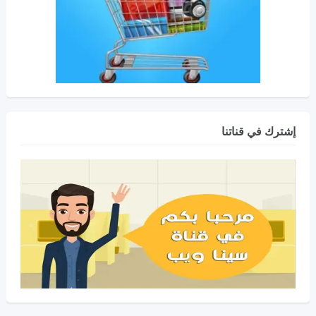
إشترك في قناتنا