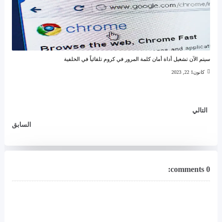
سيتم الآن تشغيل أداة أمان كلمة المرور في كروم تلقائياً في الخلفية
كانون1 22, 2023
التالي
السابق
0 comments: