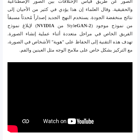
الصور عن طريق قياس الإختلافات بين الصور الإصطناعية
والحقيقية. وقال العلماء إن هذا يؤدي في كثير من الأحيان إلى
نتائج منخفضة الجودة. يستخدم النهج الجديد إصداراً مُحدثاً مسبقاً
من نموذج موجود (Styl
eGAN-2
من
NVIDIA
) لإبلاغ نموذج
الفريق الخاص في مراحل متعددة أثناء عملية إنشاء الصورة.
تهدف هذه التقنية إلى الحفاظ على "هوية" الأشخاص في الصورة،
مع التركيز بشكل خاص على ملامح الوجه مثل العينين والفم.