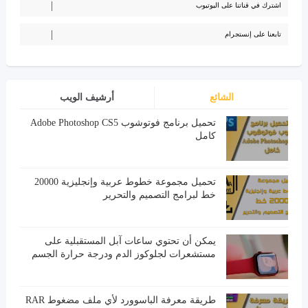
اشترك في قناتنا على اليوتيوب
تابعنا على إنستجرام
الشائع
أرشيف الويب
تحميل برنامج فوتوشوب Adobe Photoshop CS5
كامل
تحميل مجموعة خطوط عربية وإنجليزية 20000
خط لبرامج التصميم والتحرير
يمكن أن تحتوي ساعات آبل المستقبلية على
مستشعرات لجلوكوز الدم ودرجة حرارة الجسم
طريقة معرفة الباسوورد لأي ملف مضغوط RAR