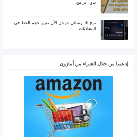
بدون برامج
تتيح لك رسائل جوجل الآن تغيير حجم الخط في
المحادثات
إدعمنا من خلال الشراء من أمازون