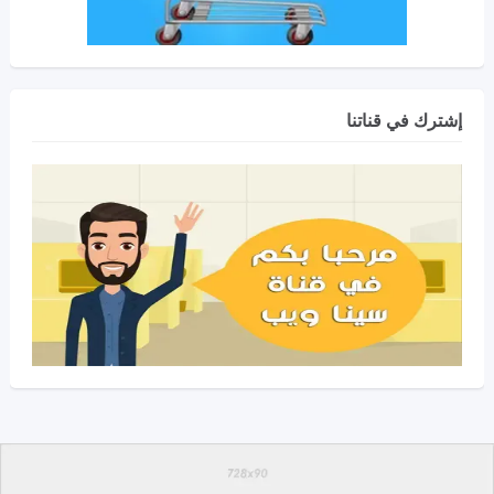
إشترك في قناتنا