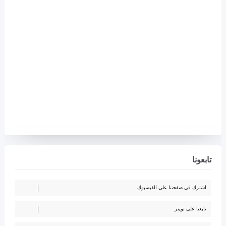
تابعونا
اشترك في صفحتنا على الفيسبوك
تابعنا على تويتر