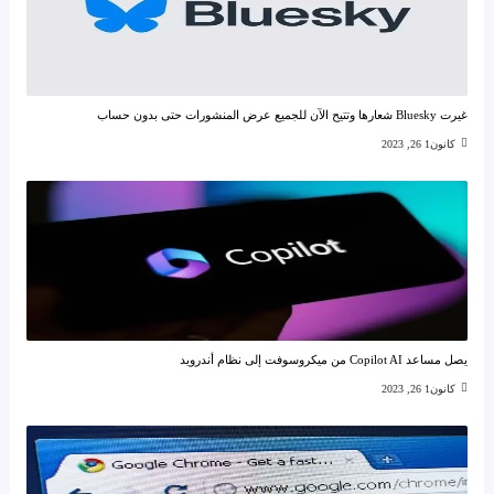
غيرت Bluesky شعارها وتتيح الآن للجميع عرض المنشورات حتى بدون حساب
كانون1 26, 2023
يصل مساعد Copilot AI من ميكروسوفت إلى نظام أندرويد
كانون1 26, 2023