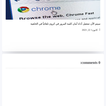
سيتم الآن تشغيل أداة أمان كلمة المرور في كروم تلقائياً في الخلفية
كانون1 22, 2023
0 comments: