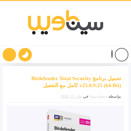
تحميل برنامج Bitdefender Total Security
v23.0.9.25 (64-Bit) كامل مع التفعيل
بواسطة
حسام سينا
في
يناير 22, 2020