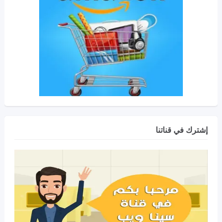
إشترك في قناتنا