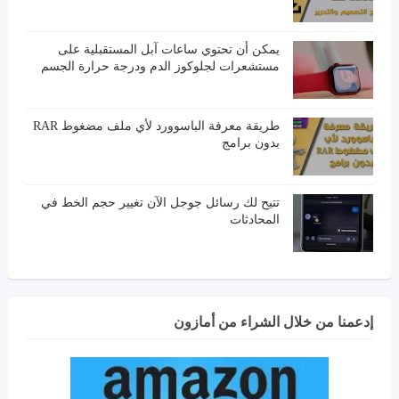
يمكن أن تحتوي ساعات آبل المستقبلية على
مستشعرات لجلوكوز الدم ودرجة حرارة الجسم
طريقة معرفة الباسوورد لأي ملف مضغوط RAR
بدون برامج
تتيح لك رسائل جوجل الآن تغيير حجم الخط في
المحادثات
إدعمنا من خلال الشراء من أمازون