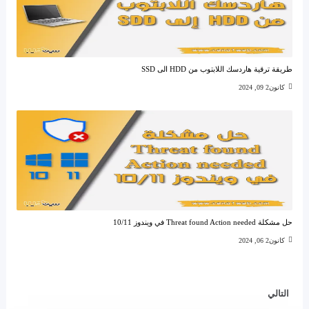
طريقة ترقية هاردسك اللابتوب من HDD الى SSD
كانون2 09, 2024
حل مشكلة Threat found Action needed في ويندوز 10/11
كانون2 06, 2024
التالي