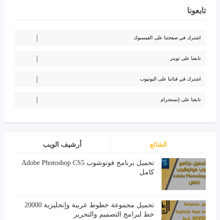
تابعونا
اشترك في صفحتنا على الفيسبوك
تابعنا على تويتر
اشترك في قناتنا على اليوتيوب
تابعنا على إنستجرام
الشائع
أرشيف الويب
تحميل برنامج فوتوشوب Adobe Photoshop CS5
كامل
تحميل مجموعة خطوط عربية وإنجليزية 20000
خط لبرامج التصميم والتحرير