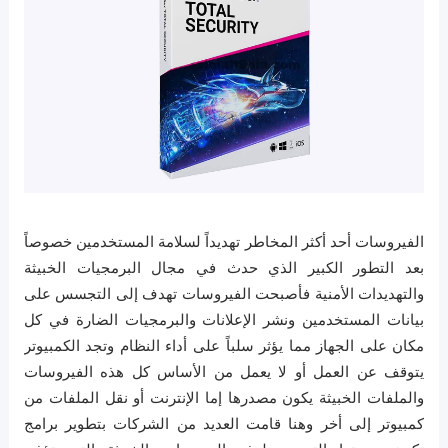
الفيروسات أحد أكثر المخاطر تهديداً لسلامة المستخدمين خصوصاً
بعد التطور الكبير الذي حدث في مجال البرمجيات الخبيثة
والتهديدات الأمنية فأصبحت الفيروسات تهدف إلى التجسس على
بيانات المستخدمين ونشر الإعلانات والبرمجيات الضارة في كل
مكان على الجهاز مما يؤثر سلباً على أداء النظام وتجد الكمبيوتر
يتوقف عن العمل أو لا يعمل من الأساس كل هذه الفيروسات
والملفات الخبيثة يكون مصدرها إما الإنترنت أو نقل الملفات من
كمبيوتر إلى أخر وهنا قامت العديد من الشركات بتطوير برامج