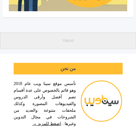
من نحن
تأسس موقع سينا ويب عام 2018
وهو قائم بالخصوص على عدة أقسام
تضم أفضل وأرقى الدروس
والفيديوهات المصورة وكذلك
ملحقات متنوعة والعديد من
الشروحات في مجال التدوين
وغيرها...
اضغط للمزيد →