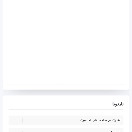
تابعونا
اشترك في صفحتنا على الفيسبوك