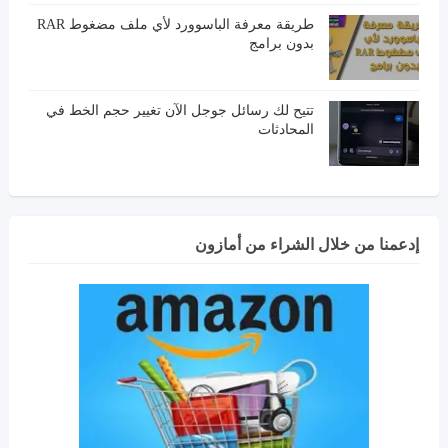
طريقة معرفة الباسوورد لأي ملف مضغوط RAR
بدون برامج
تتيح لك رسائل جوجل الآن تغيير حجم الخط في
المحادثات
إدعمنا من خلال الشراء من أمازون