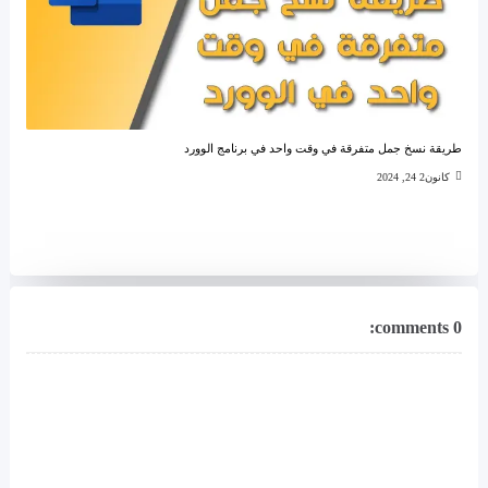
طريقة نسخ جمل متفرقة في وقت واحد في برنامج الوورد
كانون2 24, 2024
0 comments: