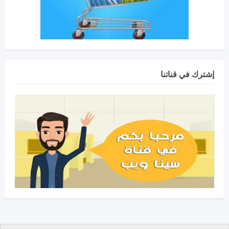
إشترك في قناتنا