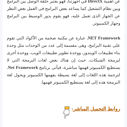
عن أهمية
DirectX
في اجهزتنا، فهو يعتبر حلقة الوصل بين البرامج
وبين نظام التشغيل كما يساعد بعض البرامج فى العمل بغض النظر
عن الجهاز الذى تعمل عليه، فهو يقوم بدور الوسيط بين البرامج
وجهاز الكمبيوتر.
NET Framework.
عبارة عن مكتبة ضخمة من الأكواد التي تقوم
على تقنية البرامج، وهى مقسمة إلى عدد من الوحدات مثل وحدة
بناء تطبيقات الويندوز، ووحدة تطوير تطبيقات الويب، ووحدة أخرى
لبرمجة الشبكات، حيث إن هناك بعض لغات البرمجة التي لا
يستطيع الكمبيوتر فهمها مباشرة، فيأتى برنامج
Net Framework.
لترجمة هذه اللغات إلى لغة بسيطة يفهمها الكمبيوتر ويحول لغة
البرمجة هذه إلى لغة يستطيع الكمبيوتر فهمها.
روابط التحميل المباشر
: