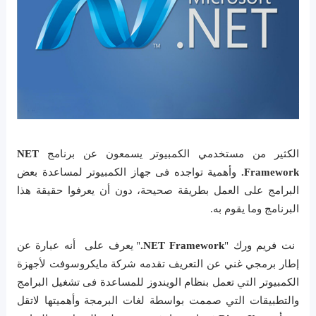
الكثير من مستخدمي الكمبيوتر يسمعون عن برنامج
NET
Framework.
وأهمية تواجده فى جهاز الكمبيوتر لمساعدة بعض
البرامج على العمل بطريقة صحيحة، دون أن يعرفوا حقيقة هذا
البرنامج وما يقوم به.
نت فريم ورك "
NET Framework.
" يعرف على أنه عبارة عن
إطار برمجي غني عن التعريف تقدمه شركة مايكروسوفت لأجهزة
الكمبيوتر التي تعمل بنظام الويندوز للمساعدة فى تشغيل البرامج
والتطبيقات التي صممت بواسطة لغات البرمجة وأهميتها لاتقل