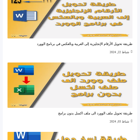
طريقة تحويل الأرقام الإنجليزية إلى العربية وبالعكس في برنامج الوورد
شباط 22, 2024
طريقة تحويل ملف الوورد الى ملف اكسل بدون برامج
شباط 03, 2024