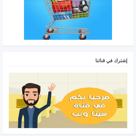
إشترك في قناتنا