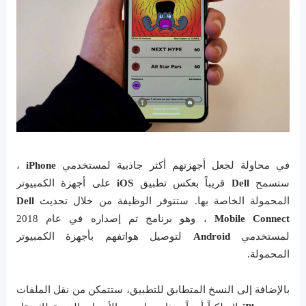
في محاولة لجعل أجهزتهم أكثر جاذبية لمستخدمي
iPhone
،
ستسمح
Dell
قريباً بعكس تطبيق
iOS
على أجهزة الكمبيوتر
المحمولة الخاصة بها. ستتوفر الوظيفة من خلال تحديث
Dell
Mobile Connect
، وهو برنامج تم إصداره في عام 2018
لمستخدمي
Android
لتوصيل هواتفهم بأجهزة الكمبيوتر
المحمولة.
بالإضافة إلى النسخ المتطابق للتطبيق، ستتمكن من نقل الملفات