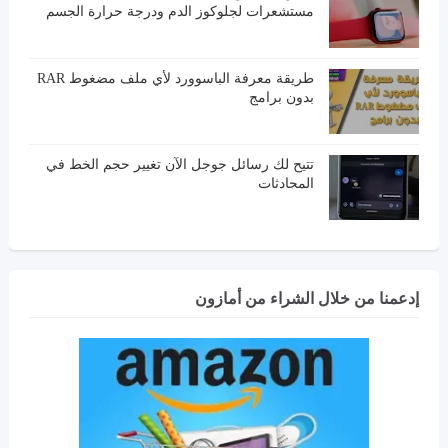
مستشعرات لجلوكوز الدم ودرجة حرارة الجسم
طريقة معرفة الباسوورد لأي ملف مضغوط RAR
بدون برامج
تتيح لك رسائل جوجل الآن تغيير حجم الخط في
المحادثات
إدعمنا من خلال الشراء من أمازون