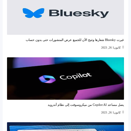
غيرت Bluesky شعارها وتتيح الآن للجميع عرض المنشورات حتى بدون حساب
كانون1 26, 2023
يصل مساعد Copilot AI من ميكروسوفت إلى نظام أندرويد
كانون1 26, 2023