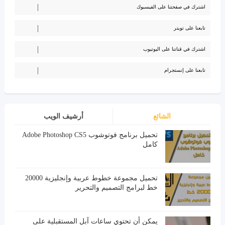
اشترك في صفحتنا على الفيسبوك
تابعنا على تويتر
اشترك في قناتنا على اليوتيوب
تابعنا على إنستجرام
الشائع
أرشيف الويب
تحميل برنامج فوتوشوب Adobe Photoshop CS5
كامل
تحميل مجموعة خطوط عربية وإنجليزية 20000
خط لبرامج التصميم والتحرير
يمكن أن تحتوي ساعات آبل المستقبلية على