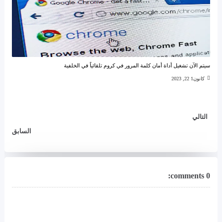
سيتم الآن تشغيل أداة أمان كلمة المرور في كروم تلقائياً في الخلفية
كانون1 22, 2023
التالي
السابق
0 comments: