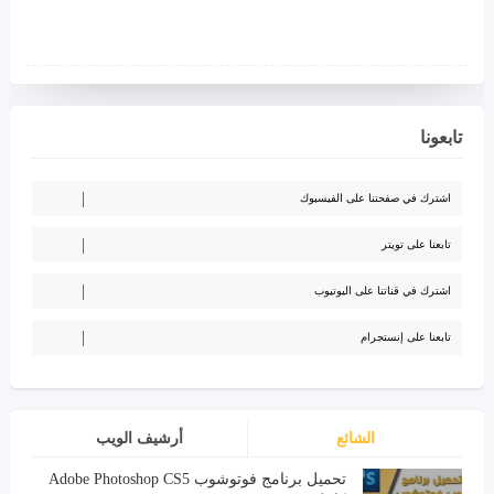
تابعونا
اشترك في صفحتنا على الفيسبوك
تابعنا على تويتر
اشترك في قناتنا على اليوتيوب
تابعنا على إنستجرام
الشائع
أرشيف الويب
تحميل برنامج فوتوشوب Adobe Photoshop CS5