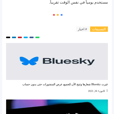
مستخدم يومياً في نفس الوقت تقريباً.
التصنيفات
# اخبار
غيرت Bluesky شعارها وتتيح الآن للجميع عرض المنشورات حتى بدون حساب
كانون1 26, 2023