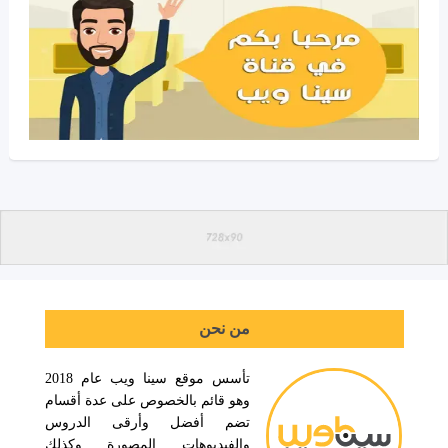
من نحن
تأسس موقع سينا ويب عام 2018
وهو قائم بالخصوص على عدة أقسام
تضم أفضل وأرقى الدروس
والفيديوهات المصورة وكذلك