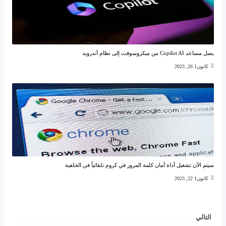
يصل مساعد Copilot AI من ميكروسوفت إلى نظام أندرويد
كانون1 26, 2023
سيتم الآن تشغيل أداة أمان كلمة المرور في كروم تلقائياً في الخلفية
كانون1 22, 2023
التالي