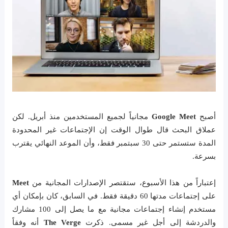
أصبح
Google Meet
مجانياً لجميع المستخدمين منذ أبريل. لكن
عملاق البحث قال طوال الوقت إن الإجتماعات غير المحدودة
المدة ستستمر حتى 30 سبتمبر فقط، وأن الموعد النهائي يقترب
بسرعة.
إعتباراً من هذا الأسبوع، ستقتصر الإصدارات المجانية من
Meet
على إجتماعات مدتها 60 دقيقة فقط. في السابق، كان بإمكان أي
مستخدم إنشاء إجتماعات مجانية مع ما يصل إلى 100 مشارك
والدردشة إلى أجل غير مسمى. ذكرت
The Verge
أنه وفقاً