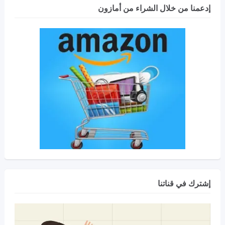
إدعمنا من خلال الشراء من أمازون
إشترك في قناتنا