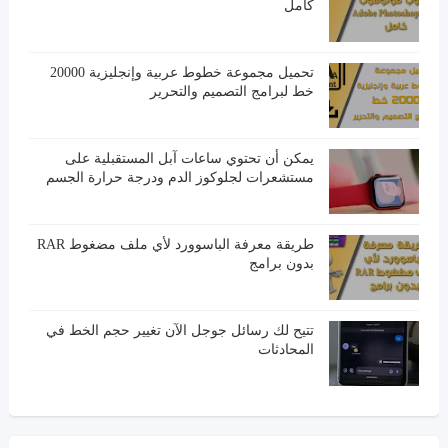
كامل
تحميل مجموعة خطوط عربية وإنجليزية 20000
خط لبرامج التصميم والتحرير
يمكن أن تحتوي ساعات آبل المستقبلية على
مستشعرات لجلوكوز الدم ودرجة حرارة الجسم
طريقة معرفة الباسوورد لأي ملف مضغوط RAR
بدون برامج
تتيح لك رسائل جوجل الآن تغيير حجم الخط في
المحادثات