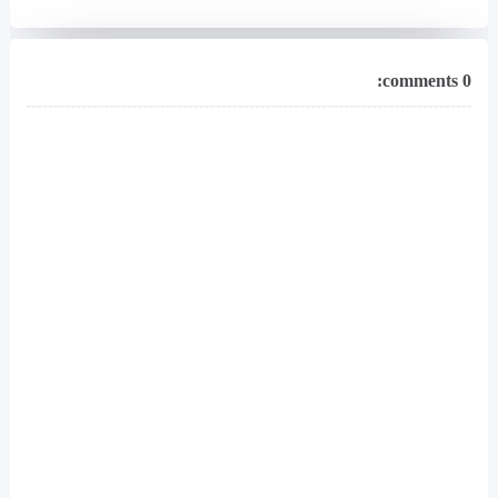
0 comments: