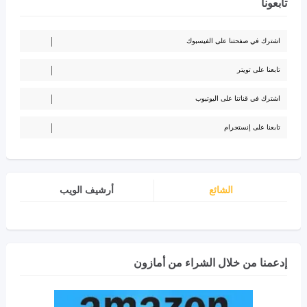
تابعونا
اشترك في صفحتنا على الفيسبوك
تابعنا على تويتر
اشترك في قناتنا على اليوتيوب
تابعنا على إنستجرام
الشائع
أرشيف الويب
إدعمنا من خلال الشراء من أمازون