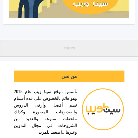
من نحن
تأسس موقع سينا ويب عام 2018
وهو قائم بالخصوص على عدة أقسام
تضم أفضل وأرقى الدروس
والفيديوهات المصورة وكذلك
ملحقات متنوعة والعديد من
الشروحات في مجال التدوين
وغيرها...
اضغط للمزيد →