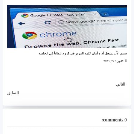
سيتم الآن تشغيل أداة أمان كلمة المرور في كروم تلقائياً في الخلفية
كانون1 22, 2023
التالي
السابق
0 comments: