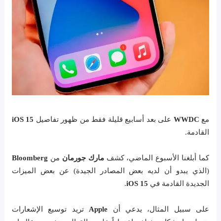
مع
WWDC
على بعد أسابيع قليلة فقط من ظهور تفاصيل
iOS 15
القادمة.
كما أبلغنا الأسبوع الماضي، كشف
مارك جورمان
من
Bloomberg
(الذي يبدو أن لديه بعض المصادر الجيدة) عن بعض الميزات
الجديدة القادمة في
iOS 15
.
على سبيل المثال، يدعي أن
Apple
تريد توسيع الإشعارات