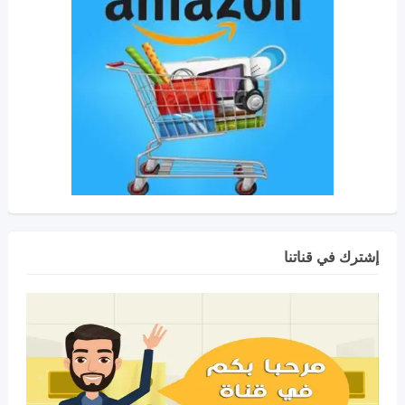
إشترك في قناتنا