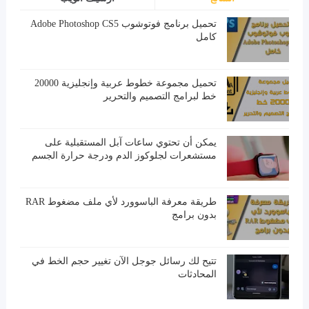
تحميل برنامج فوتوشوب Adobe Photoshop CS5
كامل
تحميل مجموعة خطوط عربية وإنجليزية 20000
خط لبرامج التصميم والتحرير
يمكن أن تحتوي ساعات آبل المستقبلية على
مستشعرات لجلوكوز الدم ودرجة حرارة الجسم
طريقة معرفة الباسوورد لأي ملف مضغوط RAR
بدون برامج
تتيح لك رسائل جوجل الآن تغيير حجم الخط في
المحادثات