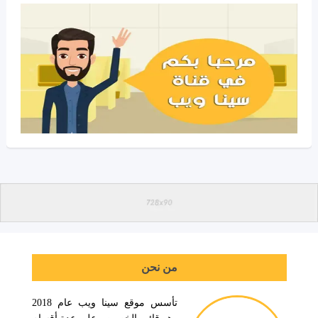
من نحن
تأسس موقع سينا ويب عام 2018