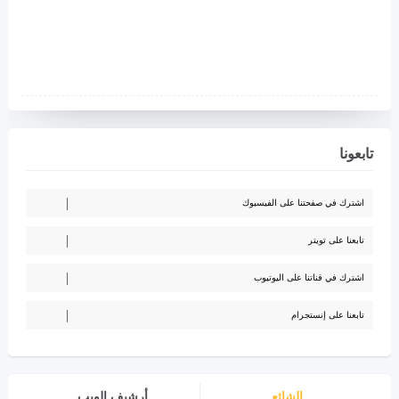
تابعونا
اشترك في صفحتنا على الفيسبوك
تابعنا على تويتر
اشترك في قناتنا على اليوتيوب
تابعنا على إنستجرام
الشائع
أرشيف الويب