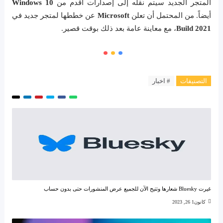
المتجر الجديد سيتم نقله إلى إصدارات أقدم من
Windows 10
أيضاً. من المحتمل أن تعلن
Microsoft
عن خططها لمتجر جديد في
Build 2021
، مع معاينة عامة بعد ذلك بوقت قصير.
التصنيفات
# اخبار
غيرت Bluesky شعارها وتتيح الآن للجميع عرض المنشورات حتى بدون حساب
كانون1 26, 2023