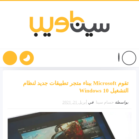
تقوم Microsoft ببناء متجر تطبيقات جديد لنظام
التشغيل Windows 10
بواسطة
حسام سينا
في
أبريل 21, 2021