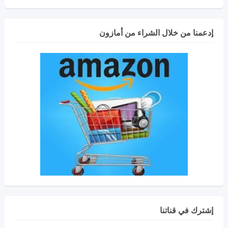
إدعمنا من خلال الشراء من أمازون
إشترك في قناتنا