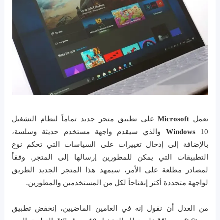
تعمل
Microsoft
على تطبيق متجر جديد تماماً لنظام التشغيل
Windows
10 والذي سيقدم واجهة مستخدم حديثة وسلسة،
بالإضافة إلى إدخال تغييرات على السياسات التي تحكم نوع
التطبيقات التي يمكن للمطورين إرسالها إلى المتجر. وفقاً
لمصادر مطلعة على الأمر، سيمهد هذا المتجر الجديد الطريق
لواجهة متجددة أكثر إنفتاحاً لكل من المستخدمين والمطورين.
من العدل أن نقول إنه في العامين الماضيين، إنخفض تطبيق