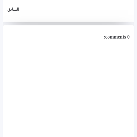
السابق
0 comments: