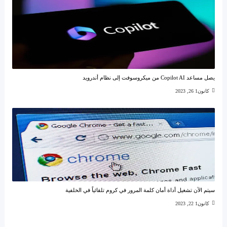
يصل مساعد Copilot AI من ميكروسوفت إلى نظام أندرويد
كانون1 26, 2023
سيتم الآن تشغيل أداة أمان كلمة المرور في كروم تلقائياً في الخلفية
كانون1 22, 2023