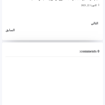
كانون1 22, 2023
التالي
السابق
0 comments: