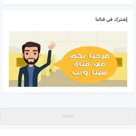
إشترك في قناتنا