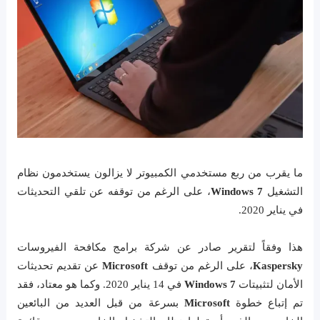
ما يقرب من ربع مستخدمي الكمبيوتر لا يزالون يستخدمون نظام
التشغيل
Windows 7
، على الرغم من توقفه عن تلقي التحديثات
في يناير 2020.
هذا وفقاً لتقرير صادر عن شركة برامج مكافحة الفيروسات
Kaspersky
، على الرغم من توقف
Microsoft
عن تقديم تحديثات
الأمان لتثبيتات
Windows 7
في 14 يناير 2020. وكما هو معتاد، فقد
تم إتباع خطوة
Microsoft
بسرعة من قبل العديد من البائعين