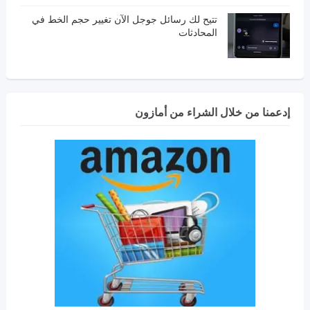
تتيح لك رسائل جوجل الآن تغيير حجم الخط في
المحادثات
إدعمنا من خلال الشراء من أمازون