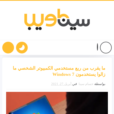
ما يقرب من ربع مستخدمي الكمبيوتر الشخصي ما
زالوا يستخدمون Windows 7
بواسطة
حسام سينا
في
أبريل 27, 2021