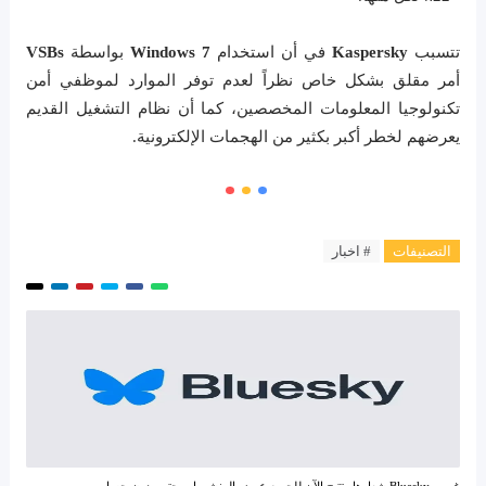
تتسبب
Kaspersky
في أن استخدام
Windows 7
بواسطة
VSBs
أمر مقلق بشكل خاص نظراً لعدم توفر الموارد لموظفي أمن
تكنولوجيا المعلومات المخصصين، كما أن نظام التشغيل القديم
يعرضهم لخطر أكبر بكثير من الهجمات الإلكترونية.
التصنيفات
# اخبار