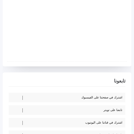
تابعونا
اشترك في صفحتنا على الفيسبوك
تابعنا على تويتر
اشترك في قناتنا على اليوتيوب