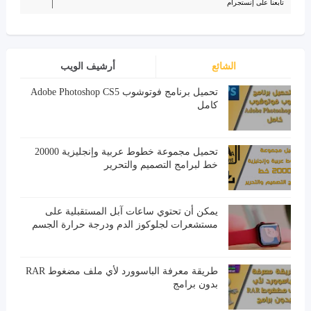
تابعنا على إنستجرام
الشائع
أرشيف الويب
تحميل برنامج فوتوشوب Adobe Photoshop CS5
كامل
تحميل مجموعة خطوط عربية وإنجليزية 20000
خط لبرامج التصميم والتحرير
يمكن أن تحتوي ساعات آبل المستقبلية على
مستشعرات لجلوكوز الدم ودرجة حرارة الجسم
طريقة معرفة الباسوورد لأي ملف مضغوط RAR
بدون برامج