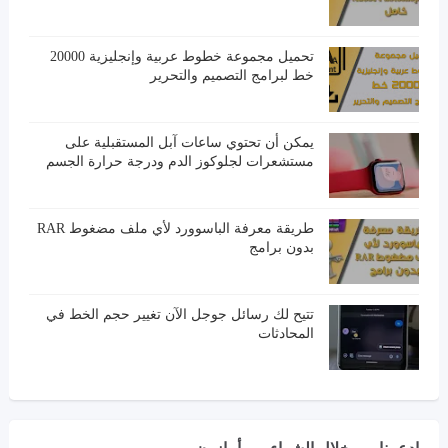
تحميل مجموعة خطوط عربية وإنجليزية 20000
خط لبرامج التصميم والتحرير
يمكن أن تحتوي ساعات آبل المستقبلية على
مستشعرات لجلوكوز الدم ودرجة حرارة الجسم
طريقة معرفة الباسوورد لأي ملف مضغوط RAR
بدون برامج
تتيح لك رسائل جوجل الآن تغيير حجم الخط في
المحادثات