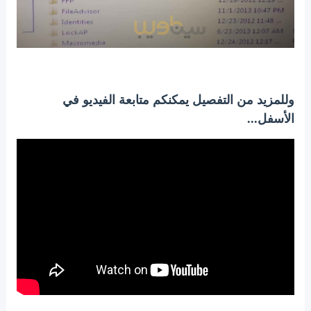
وللمزيد من التفصيل يمكنكم متابعة الفيديو في
الأسفل...