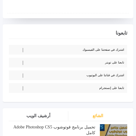
تابعونا
اشترك في صفحتنا على الفيسبوك
تابعنا على تويتر
اشترك في قناتنا على اليوتيوب
تابعنا على إنستجرام
الشائع
أرشيف الويب
تحميل برنامج فوتوشوب Adobe Photoshop CS5
كامل