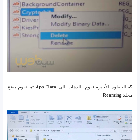
5-
الخطوة الأخيرة نقوم بالذهاب الى
App Data
ثم نقوم بفتح
مجلد
Roaming
.