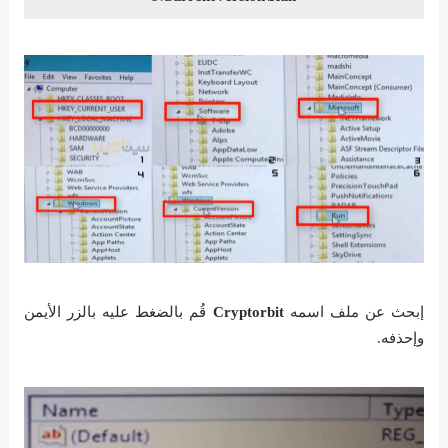
إبحث عن ملف اسمه
Cryptorbit
قُم بالضغط عليه بالزر الأيمن
وإحذفه.