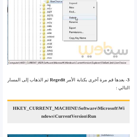
3-
بعدها قم مرة آخرى بكتابة الأمر
Regedit
ثم الذهاب إلى المسار
التالي :
HKEY_CURRENT_MACHINE\Software\Microsoft\Wi
ndows\CurrentVersion\Run