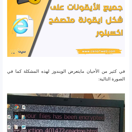
في كثير من الأحيان مايتعرض الويندوز لهذه المشكلة كما في
الصورة التالية: