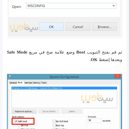
ثم قم بفتح التبويب
Boot
وضع علامة صح في مربع
Safe Mode
وبعدها إضغط
OK
.