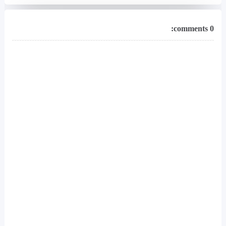
0 comments: