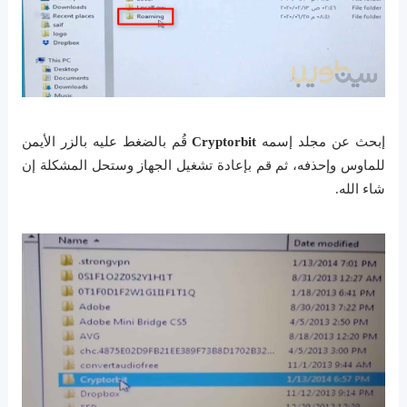
إبحث عن مجلد إسمه
Cryptorbit
قُم بالضغط عليه بالزر الأيمن
للماوس وإحذفه، ثم قم بإعادة تشغيل الجهاز وستحل المشكلة إن
شاء الله.