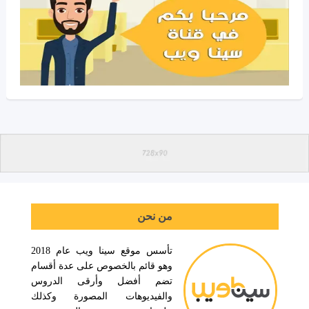
من نحن
تأسس موقع سينا ويب عام 2018
وهو قائم بالخصوص على عدة أقسام
تضم أفضل وأرقى الدروس
والفيديوهات المصورة وكذلك