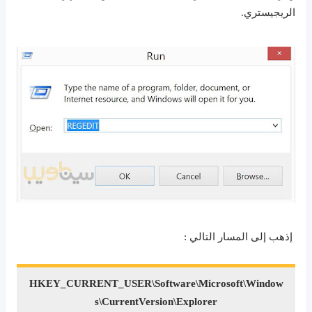
الريجيستري.
إذهب إلى المسار التالي :
HKEY_CURRENT_USER\Software\Microsoft\Window
s\CurrentVersion\Explorer