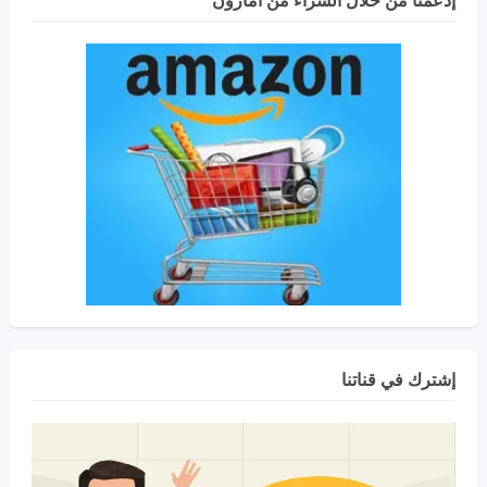
إدعمنا من خلال الشراء من أمازون
إشترك في قناتنا