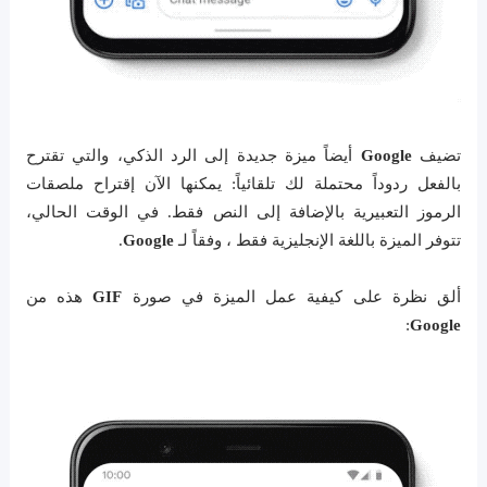
تضيف
Google
أيضاً ميزة جديدة إلى الرد الذكي، والتي تقترح
بالفعل ردوداً محتملة لك تلقائياً: يمكنها الآن إقتراح ملصقات
الرموز التعبيرية بالإضافة إلى النص فقط. في الوقت الحالي،
تتوفر الميزة باللغة الإنجليزية فقط ، وفقاً لـ
Google
.
ألق نظرة على كيفية عمل الميزة في صورة
GIF
هذه من
:
Google