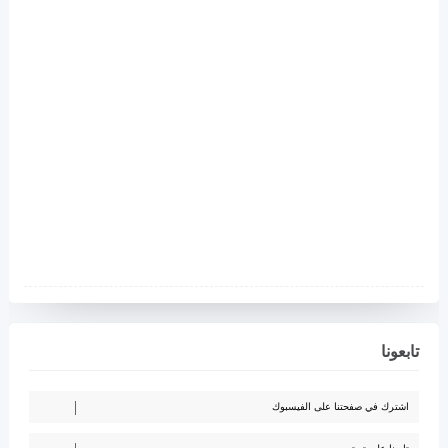
تابعونا
اشترك في صفحتنا على الفيسبوك