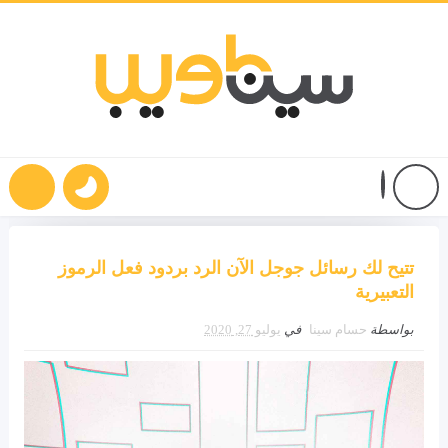
تتيح لك رسائل جوجل الآن الرد بردود فعل الرموز
التعبيرية
بواسطة
حسام سينا
في
يوليو 27, 2020