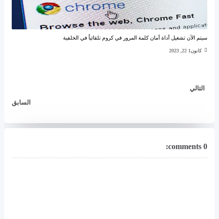
سيتم الآن تشغيل أداة أمان كلمة المرور في كروم تلقائياً في الخلفية
كانون1 22, 2023
التالي
السابق
0 comments: