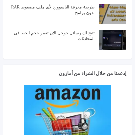
طريقة معرفة الباسوورد لأي ملف مضغوط RAR
بدون برامج
تتيح لك رسائل جوجل الآن تغيير حجم الخط في
المحادثات
إدعمنا من خلال الشراء من أمازون