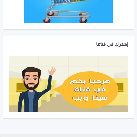
إشترك في قناتنا