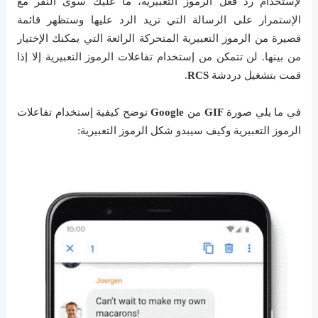
لإستخدام رد فعل الرموز التعبيرية، ما عليك سوى النقر مع
الإستمرار على الرسالة التي تريد الرد عليها وستظهر قائمة
قصيرة من الرموز التعبيرية المتحركة الرائعة التي يمكنك الإختيار
من بينها. لن تتمكن من إستخدام تفاعلات الرموز التعبيرية إلا إذا
قمت بتشغيل دردشة
RCS
.
في ما يلي صورة
GIF
من
Google
توضح كيفية إستخدام تفاعلات
الرموز التعبيرية وكيف سيبدو شكل الرموز التعبيرية: