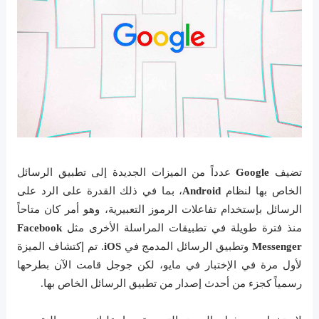
تضيف
Google
عدداً من الميزات الجديدة إلى تطبيق الرسائل
الخاص بها لنظام
Android
، بما في ذلك القدرة على الرد على
الرسائل بإستخدام تفاعلات الرموز التعبيرية، وهو أمر كان متاحاً
منذ فترة طويلة في تطبيقات المراسلة الأخرى مثل
Facebook
Messenger
وتطبيق الرسائل المدمج في
iOS
. تم إكتشاف الميزة
لأول مرة في الإختبار في مايو، لكن جوجل قامت الآن بطرحها
رسمياً كجزء من أحدث إصدار من تطبيق الرسائل الخاص بها.